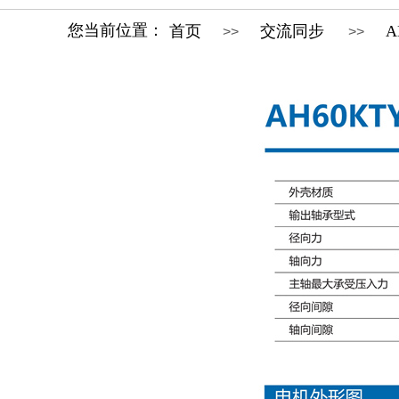
您当前位置：
首页
交流同步
A
>>
>>