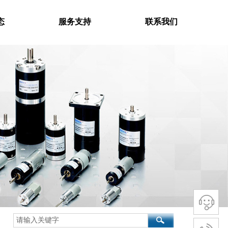
态
服务支持
联系我们