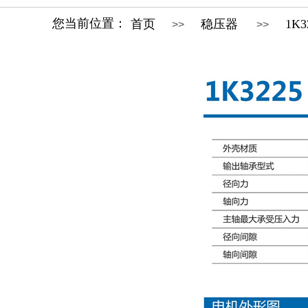
您当前位置：
首页
稳压器
1K3
>>
>>