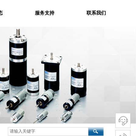
态
服务支持
联系我们